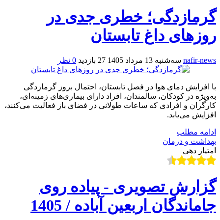
گرمازدگی؛ خطری جدی در
روزهای داغ تابستان
nafir-news
سه‌شنبه 13 مرداد 1405
27 بازدید
0 نظر
با افزایش دمای هوا در فصل تابستان، احتمال بروز گرمازدگی
به‌ویژه در کودکان، سالمندان، افراد دارای بیماری‌های زمینه‌ای،
کارگران و افرادی که ساعات طولانی در فضای باز فعالیت می‌کنند،
افزایش می‌یابد.
ادامه مطلب
بهداشت و درمان
امتیاز دهی
گزارش تصویری - پیاده روی
جاماندگان اربعین آباده / 1405