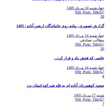
چهارشنبه 14 مرداد 1405
28
گزارش تصویری - پیاده روی جاماندگان اربعین آباده / 1405
چهارشنبه 14 مرداد 1405
مطالب تصادفی
20
خانمی که فحش داد و فرار کرد...
چهارشنبه 14 مرداد 1405
4
صعود کوهنوردان آباده ای به قله شیرکوه استان یزد
شنبه 17 مرداد 1405
7