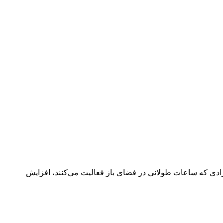
افرادی که ساعات طولانی در فضای باز فعالیت می‌کنند، افزایش