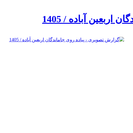
اربعین آباده / 1405