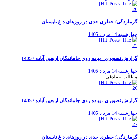
26
گرمازدگی؛ خطری جدی در روزهای داغ تابستان
چهارشنبه 14 مرداد 1405
25
گزارش تصویری - پیاده روی جاماندگان اربعین آباده / 1405
چهارشنبه 14 مرداد 1405
مطالب تصادفی
26
گزارش تصویری - پیاده روی جاماندگان اربعین آباده / 1405
چهارشنبه 14 مرداد 1405
27
گرمازدگی؛ خطری جدی در روزهای داغ تابستان