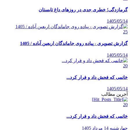
گرمازدگی؛ خطری جدی در روزهای داغ تابستان
1405/05/14
25
گزارش تصویری - پیاده روی جاماندگان اربعین آباده / 1405
1405/05/14
20
خانمی که فحش داد و فرار کرد...
1405/05/14
آخرین مطالب
20
خانمی که فحش داد و فرار کرد...
چهارشنبه 14 مرداد 1405