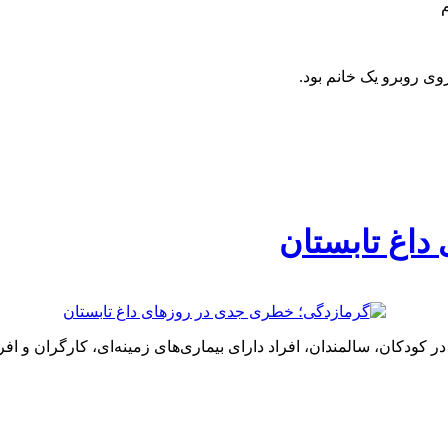
م
روی روبرو یک خانم بود.
داغ تابستان
در کودکان، سالمندان، افراد دارای بیماری‌های زمینه‌ای، کارگران و 