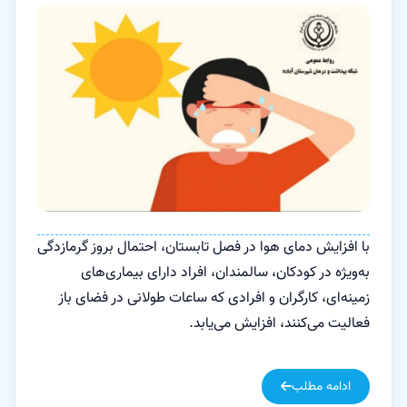
با افزایش دمای هوا در فصل تابستان، احتمال بروز گرمازدگی
به‌ویژه در کودکان، سالمندان، افراد دارای بیماری‌های
زمینه‌ای، کارگران و افرادی که ساعات طولانی در فضای باز
فعالیت می‌کنند، افزایش می‌یابد.
ادامه مطلب