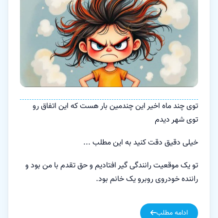
توی چند ماه اخیر این چندمین بار هست که این اتفاق رو
توی شهر دیدم
خیلی دقیق دقت کنید به این مطلب ...
تو یک موقعیت رانندگی گیر افتادیم و حق تقدم با من بود و
راننده خودروی روبرو یک خانم بود.
ادامه مطلب