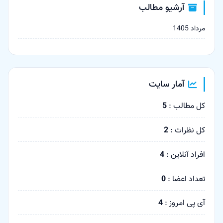
آرشیو مطالب
مرداد 1405
آمار سایت
کل مطالب :
5
کل نظرات :
2
افراد آنلاین :
4
تعداد اعضا :
0
آی پی امروز :
4