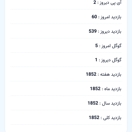
آی پی دیروز :
2
بازدید امروز :
60
بازدید دیروز :
539
گوگل امروز :
5
گوگل دیروز :
1
بازدید هفته :
1852
بازدید ماه :
1852
بازدید سال :
1852
بازدید کلی :
1852