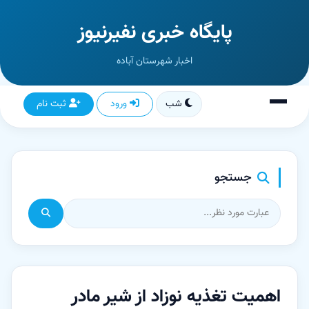
پایگاه خبری نفیرنیوز
اخبار شهرستان آباده
شب
ورود
ثبت نام
جستجو
اهمیت تغذیه نوزاد از شیر مادر