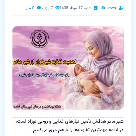
nafir-news
شنبه 17 مرداد 1405
7 بازدید
0 نظر
شیر مادر هدفش تأمین نیازهای غذایی و روحی نوزاد است،
در ادامه مهم‌ترین تفاوت‌ها را با هم مرور می‌کنیم .