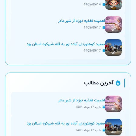
1405/05/14
20
اهمیت تغذیه نوزاد از شیر مادر
1405/05/17
7
صعود کوهنوردان آباده ای به قله شیرکوه استان یزد
1405/05/17
3
آخرین مطالب
اهمیت تغذیه نوزاد از شیر مادر
شنبه 17 مرداد 1405
7
صعود کوهنوردان آباده ای به قله شیرکوه استان یزد
شنبه 17 مرداد 1405
3