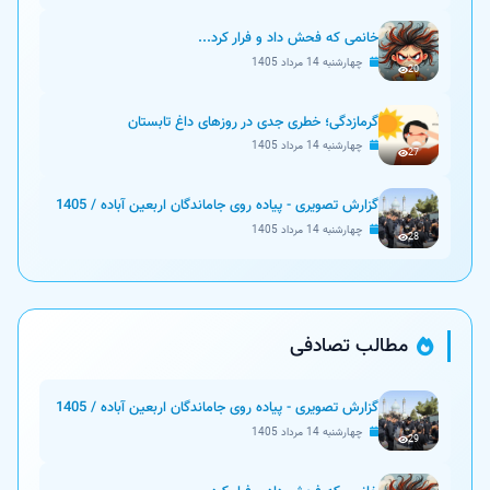
خانمی که فحش داد و فرار کرد...
چهارشنبه 14 مرداد 1405
20
گرمازدگی؛ خطری جدی در روزهای داغ تابستان
چهارشنبه 14 مرداد 1405
27
گزارش تصویری - پیاده روی جاماندگان اربعین آباده / 1405
چهارشنبه 14 مرداد 1405
28
مطالب تصادفی
گزارش تصویری - پیاده روی جاماندگان اربعین آباده / 1405
چهارشنبه 14 مرداد 1405
29