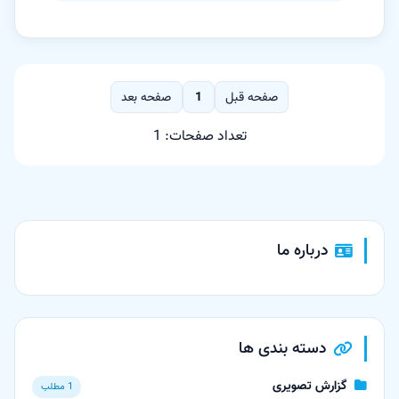
صفحه قبل
1
صفحه بعد
تعداد صفحات: 1
درباره ما
دسته بندی ها
گزارش تصویری
1 مطلب