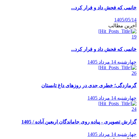
خانمی که فحش داد و فرار کرد...
1405/05/14
آخرین مطالب
19
خانمی که فحش داد و فرار کرد...
چهارشنبه 14 مرداد 1405
26
گرمازدگی؛ خطری جدی در روزهای داغ تابستان
چهارشنبه 14 مرداد 1405
24
گزارش تصویری - پیاده روی جاماندگان اربعین آباده / 1405
چهارشنبه 14 مرداد 1405