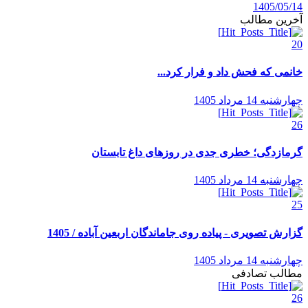
1405/05/14
آخرین مطالب
20
خانمی که فحش داد و فرار کرد...
چهارشنبه 14 مرداد 1405
26
گرمازدگی؛ خطری جدی در روزهای داغ تابستان
چهارشنبه 14 مرداد 1405
25
گزارش تصویری - پیاده روی جاماندگان اربعین آباده / 1405
چهارشنبه 14 مرداد 1405
مطالب تصادفی
26