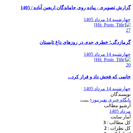
گزارش تصویری - پیاده روی جاماندگان اربعین آباده / 1405
چهارشنبه 14 مرداد 1405
27
گرمازدگی؛ خطری جدی در روزهای داغ تابستان
چهارشنبه 14 مرداد 1405
20
خانمی که فحش داد و فرار کرد...
چهارشنبه 14 مرداد 1405
نویسندگان
پایگاه خبری نفیرنیوز
3 پست
آرشیو مطالب
مرداد 1405
آمار سایت
کل مطالب :
3
کل نظرات :
2